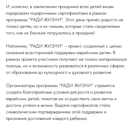
И, конечно, в заключении праздника всех детей вновь
порадовали подарочными сертификатами в рамках
программы "РАДИ ЖИЗНИ". Этот день принёс радость не
только детям, но и их семьям, которые стали свидетелями
того, как их близкие погрузились в праздник!
Напомним, "РАДИ ЖИЗНИ" – проект, созданный с целью
оказания всесторонней поддержки еврейским детям. В
рамках проекта участники получают не только материальную
помощь, но и возможность развиваться в различных сферах:
от образования до культурного и духовного развития.
Организаторы программы "РАДИ ЖИЗНИ" стремятся
создать благоприятные условия для роста и развития
еврейских детей, помогая им осуществить свои мечты и
достичь успеха в жизни. Выдача сертификатов стала
символическим подтверждением этой поддержки и
признания достижений каждого ребенка.
Фотографии с праздника можно найти здесь!