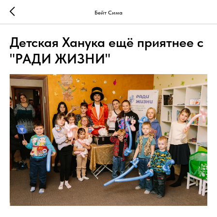
Бейт Сима
Детская Ханука ещё приятнее с
"РАДИ ЖИЗНИ"